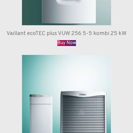
Vaillant ecoTEC plus VUW 256 5-5 kombi 25 kW
Buy Now