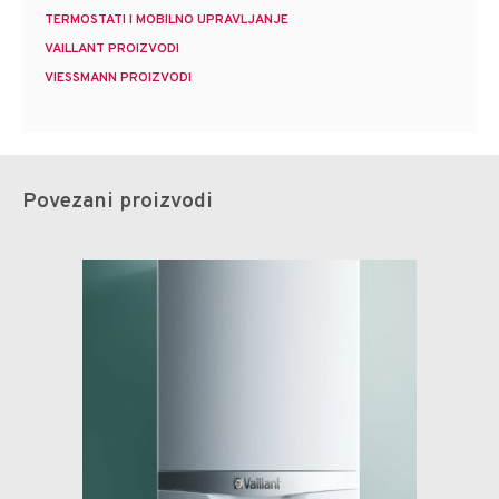
TERMOSTATI I MOBILNO UPRAVLJANJE
VAILLANT PROIZVODI
VIESSMANN PROIZVODI
Povezani proizvodi