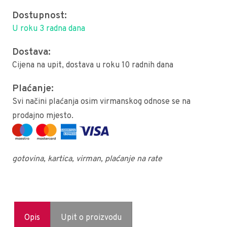
Dostupnost:
U roku 3 radna dana
Dostava:
Cijena na upit, dostava u roku 10 radnih dana
Plaćanje:
Svi načini plaćanja osim virmanskog odnose se na
prodajno mjesto.
gotovina, kartica, virman, plaćanje na rate
Opis
Upit o proizvodu