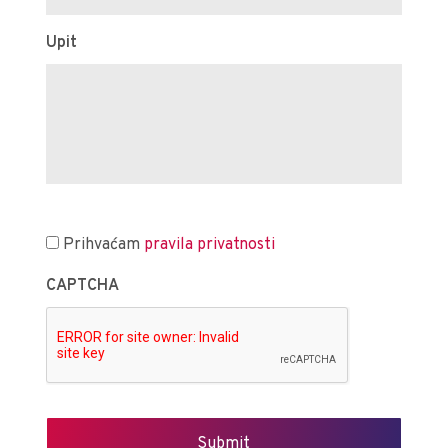
Upit
Prihvaćam
pravila privatnosti
CAPTCHA