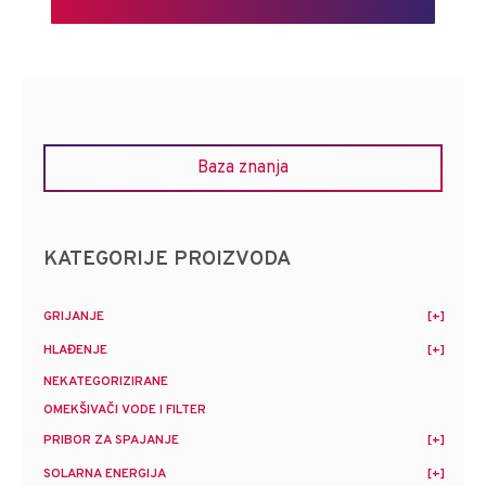
Baza znanja
KATEGORIJE PROIZVODA
GRIJANJE
HLAĐENJE
NEKATEGORIZIRANE
OMEKŠIVAČI VODE I FILTER
PRIBOR ZA SPAJANJE
SOLARNA ENERGIJA