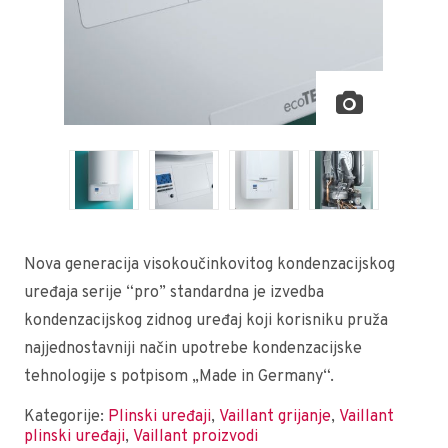
Nova generacija visokoučinkovitog kondenzacijskog
uređaja serije “pro” standardna je izvedba
kondenzacijskog zidnog uređaj koji korisniku pruža
najjednostavniji način upotrebe kondenzacijske
tehnologije s potpisom „Made in Germany“.
Kategorije:
Plinski uređaji
,
Vaillant grijanje
,
Vaillant
plinski uređaji
,
Vaillant proizvodi