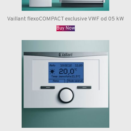
Vaillant flexoCOMPACT exclusive VWF od 05 kW
Buy Now