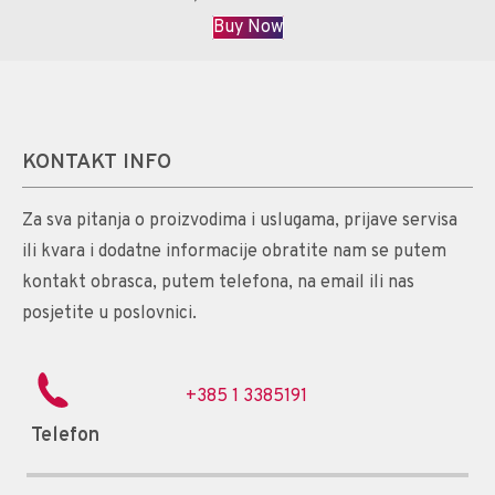
Buy Now
KONTAKT INFO
Za sva pitanja o proizvodima i uslugama, prijave servisa
ili kvara i dodatne informacije obratite nam se putem
kontakt obrasca, putem telefona, na email ili nas
posjetite u poslovnici.
+385 1 3385191
Telefon