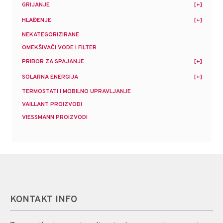
GRIJANJE
HLAĐENJE
NEKATEGORIZIRANE
OMEKŠIVAČI VODE I FILTER
PRIBOR ZA SPAJANJE
SOLARNA ENERGIJA
TERMOSTATI I MOBILNO UPRAVLJANJE
VAILLANT PROIZVODI
VIESSMANN PROIZVODI
KONTAKT INFO