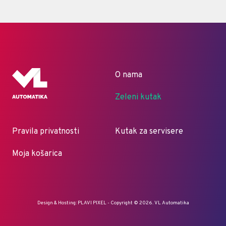
O nama
Zeleni kutak
Pravila privatnosti
Kutak za servisere
Moja košarica
Design & Hosting:
PLAVI PIXEL
- Copyright © 2026. VL Automatika