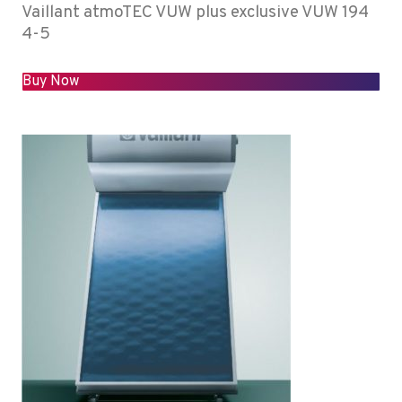
Vaillant atmoTEC VUW plus exclusive VUW 194
4-5
Buy Now