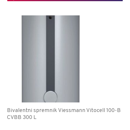
Bivalentni spremnik Viessmann Vitocell 100-B
CVBB 300 L