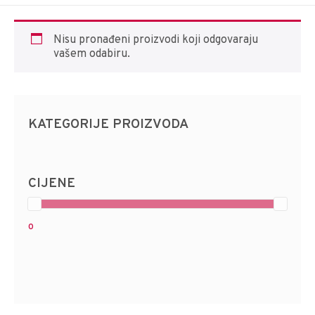
Nisu pronađeni proizvodi koji odgovaraju
vašem odabiru.
KATEGORIJE PROIZVODA
CIJENE
0