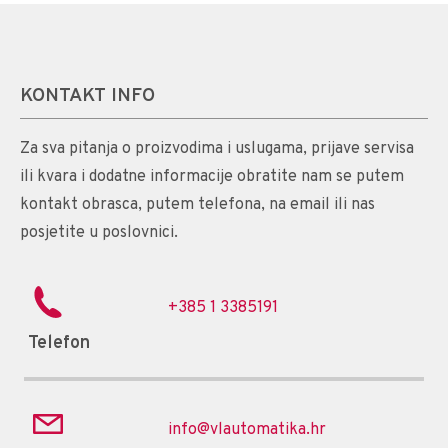
KONTAKT INFO
Za sva pitanja o proizvodima i uslugama, prijave servisa
ili kvara i dodatne informacije obratite nam se putem
kontakt obrasca, putem telefona, na email ili nas
posjetite u poslovnici.
+385 1 3385191
Telefon
info@vlautomatika.hr