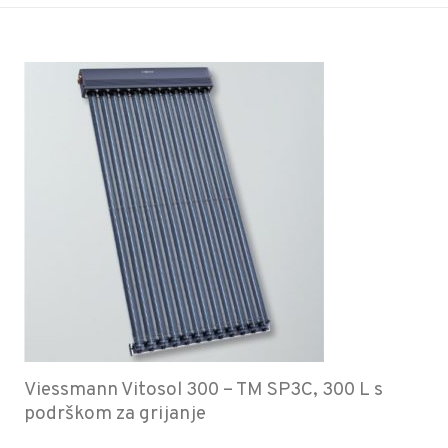
Viessmann Vitosol 300 – TM SP3C, 300 L s
podrškom za grijanje