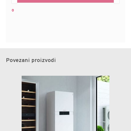
0
Povezani proizvodi