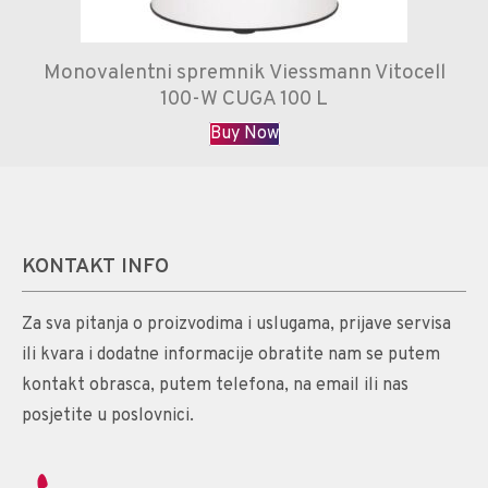
Monovalentni spremnik Viessmann Vitocell
100-W CUGA 100 L
Buy Now
KONTAKT INFO
Za sva pitanja o proizvodima i uslugama, prijave servisa
ili kvara i dodatne informacije obratite nam se putem
kontakt obrasca, putem telefona, na email ili nas
posjetite u poslovnici.