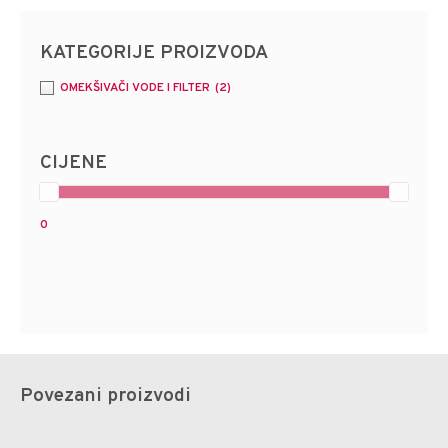
KATEGORIJE PROIZVODA
OMEKŠIVAČI VODE I FILTER
(2)
CIJENE
0
Povezani proizvodi