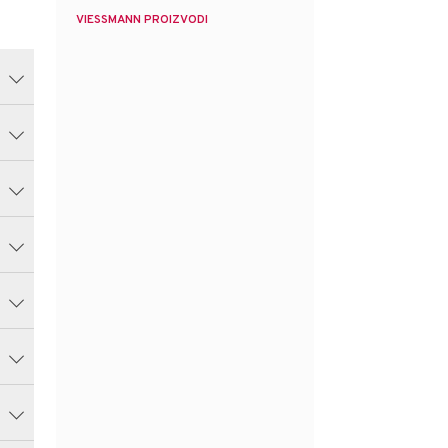
VIESSMANN PROIZVODI