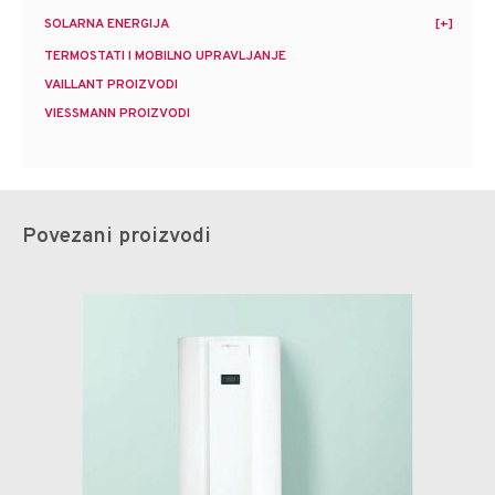
SOLARNA ENERGIJA
TERMOSTATI I MOBILNO UPRAVLJANJE
VAILLANT PROIZVODI
VIESSMANN PROIZVODI
Povezani proizvodi