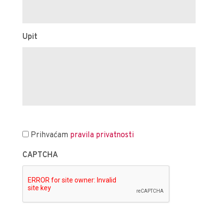
Upit
Prihvaćam
pravila privatnosti
CAPTCHA