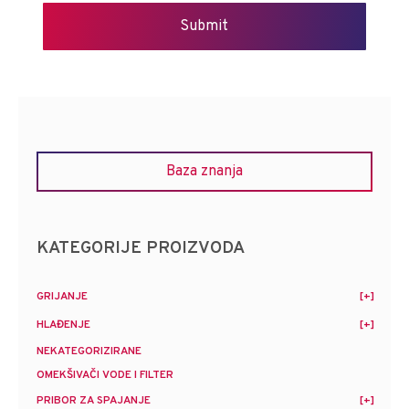
Baza znanja
KATEGORIJE PROIZVODA
GRIJANJE
HLAĐENJE
NEKATEGORIZIRANE
OMEKŠIVAČI VODE I FILTER
PRIBOR ZA SPAJANJE