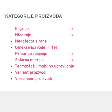
KATEGORIJE PROIZVODA
Grijanje
Hlađenje
Nekategorizirane
Omekšivači vode i filter
Pribor za spajanje
Solarna energija
Termostati i mobilno upravljanje
Vaillant proizvodi
Viessmann proizvodi