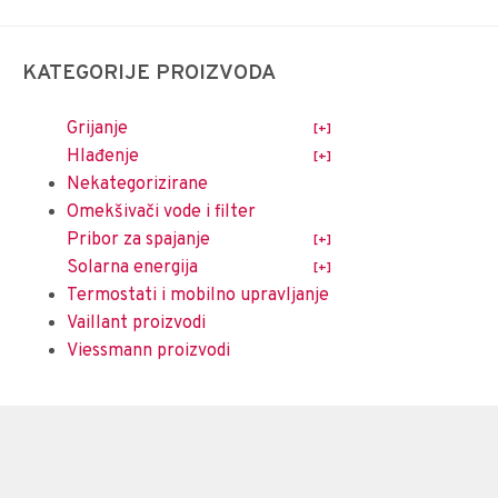
KATEGORIJE PROIZVODA
Grijanje
Hlađenje
Nekategorizirane
Omekšivači vode i filter
Pribor za spajanje
Solarna energija
Termostati i mobilno upravljanje
Vaillant proizvodi
Viessmann proizvodi