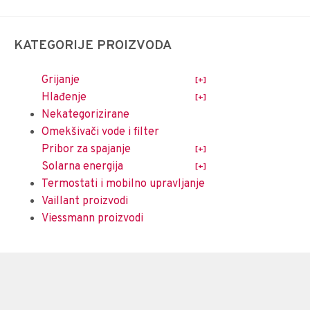
KATEGORIJE PROIZVODA
Grijanje
Hlađenje
Nekategorizirane
Omekšivači vode i filter
Pribor za spajanje
Solarna energija
Termostati i mobilno upravljanje
Vaillant proizvodi
Viessmann proizvodi