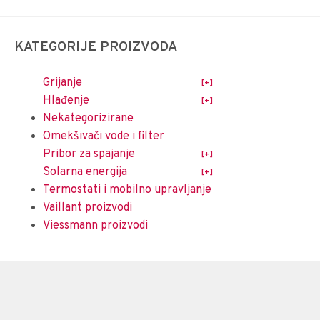
KATEGORIJE PROIZVODA
Grijanje
Hlađenje
Nekategorizirane
Omekšivači vode i filter
Pribor za spajanje
Solarna energija
Termostati i mobilno upravljanje
Vaillant proizvodi
Viessmann proizvodi