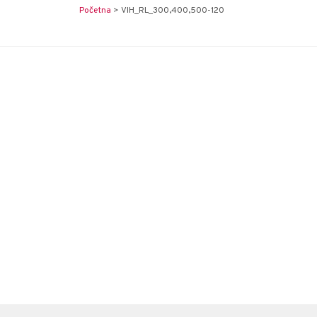
Početna
>
VIH_RL_300,400,500-120