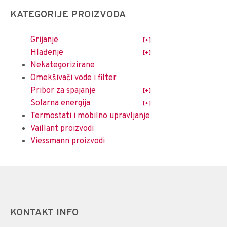
KATEGORIJE PROIZVODA
Grijanje
Hlađenje
Nekategorizirane
Omekšivači vode i filter
Pribor za spajanje
Solarna energija
Termostati i mobilno upravljanje
Vaillant proizvodi
Viessmann proizvodi
KONTAKT INFO