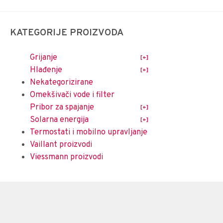
KATEGORIJE PROIZVODA
Grijanje
Hlađenje
Nekategorizirane
Omekšivači vode i filter
Pribor za spajanje
Solarna energija
Termostati i mobilno upravljanje
Vaillant proizvodi
Viessmann proizvodi