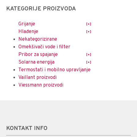
KATEGORIJE PROIZVODA
Grijanje
Hlađenje
Nekategorizirane
Omekšivači vode i filter
Pribor za spajanje
Solarna energija
Termostati i mobilno upravljanje
Vaillant proizvodi
Viessmann proizvodi
KONTAKT INFO