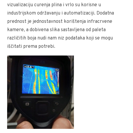
vizualizaciju curenja plina i vrlo su korisne u
industrijskom održavanju i automatizaciji. Dodatna
prednost je jednostavnost korištenja infracrvene
kamere, a dobivena slika sastavljena od paleta
različitih boja nudi nam niz podataka koji se mogu
iščitati prema potrebi.