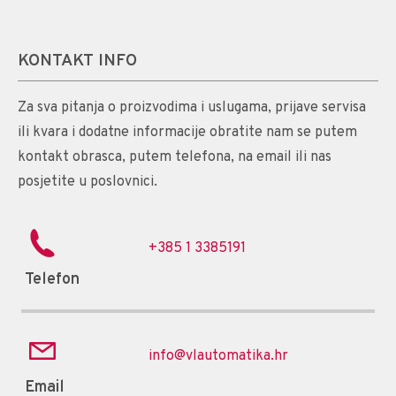
KONTAKT INFO
Za sva pitanja o proizvodima i uslugama, prijave servisa
ili kvara i dodatne informacije obratite nam se putem
kontakt obrasca, putem telefona, na email ili nas
posjetite u poslovnici.
+385 1 3385191
Telefon
info@vlautomatika.hr
Email