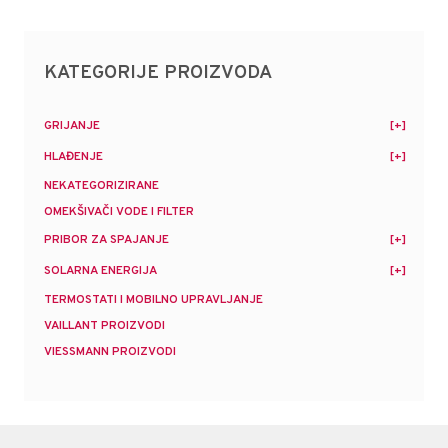
KATEGORIJE PROIZVODA
GRIJANJE
HLAĐENJE
NEKATEGORIZIRANE
OMEKŠIVAČI VODE I FILTER
PRIBOR ZA SPAJANJE
SOLARNA ENERGIJA
TERMOSTATI I MOBILNO UPRAVLJANJE
VAILLANT PROIZVODI
VIESSMANN PROIZVODI