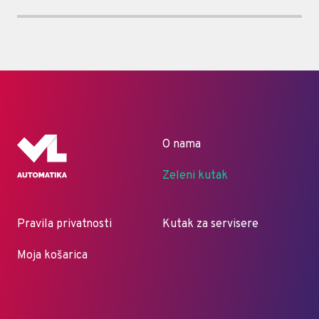
O nama
Zeleni kutak
Pravila privatnosti
Kutak za servisere
Moja košarica