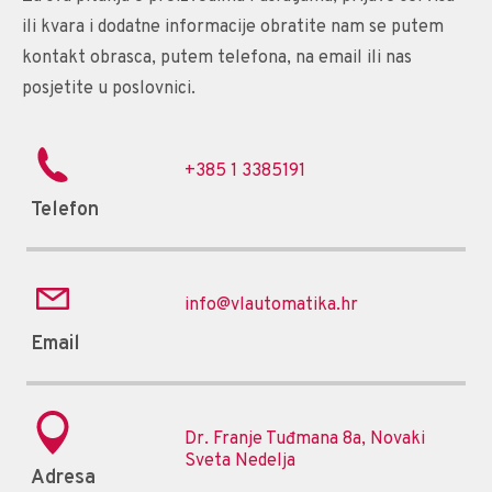
ili kvara i dodatne informacije obratite nam se putem
kontakt obrasca, putem telefona, na email ili nas
posjetite u poslovnici.
+385 1 3385191
Telefon
info@vlautomatika.hr
Email
Dr. Franje Tuđmana 8a, Novaki
Sveta Nedelja
Adresa