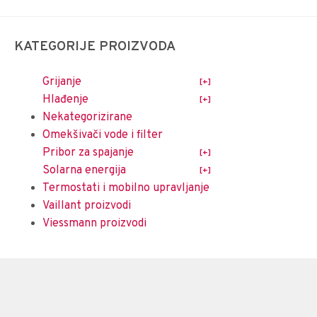
KATEGORIJE PROIZVODA
Grijanje
Hlađenje
Nekategorizirane
Omekšivači vode i filter
Pribor za spajanje
Solarna energija
Termostati i mobilno upravljanje
Vaillant proizvodi
Viessmann proizvodi