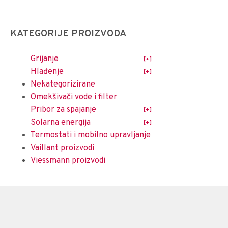
KATEGORIJE PROIZVODA
Grijanje
Hlađenje
Nekategorizirane
Omekšivači vode i filter
Pribor za spajanje
Solarna energija
Termostati i mobilno upravljanje
Vaillant proizvodi
Viessmann proizvodi