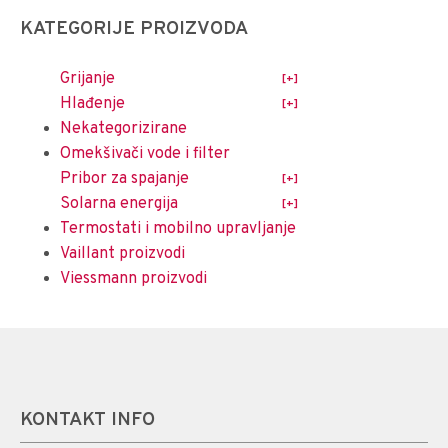
KATEGORIJE PROIZVODA
Grijanje
Hlađenje
Nekategorizirane
Omekšivači vode i filter
Pribor za spajanje
Solarna energija
Termostati i mobilno upravljanje
Vaillant proizvodi
Viessmann proizvodi
KONTAKT INFO