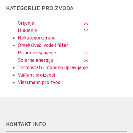
KATEGORIJE PROIZVODA
Grijanje
Hlađenje
Nekategorizirane
Omekšivači vode i filter
Pribor za spajanje
Solarna energija
Termostati i mobilno upravljanje
Vaillant proizvodi
Viessmann proizvodi
KONTAKT INFO